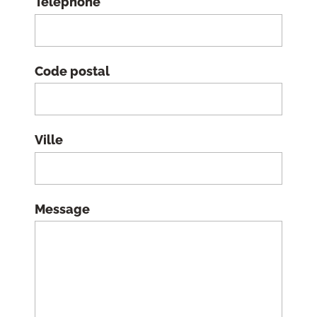
Téléphone
Code postal
Ville
Message