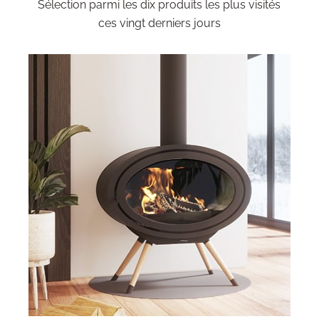
Sélection parmi les dix produits les plus visités
ces vingt derniers jours