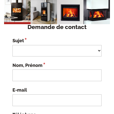
Demande de contact
*
Sujet
*
Nom, Prénom
E-mail