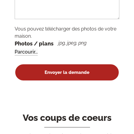
Vous pouvez télécharger des photos de votre
maison.
jpg, jpeg, png
Photos / plans
Vos coups de coeurs