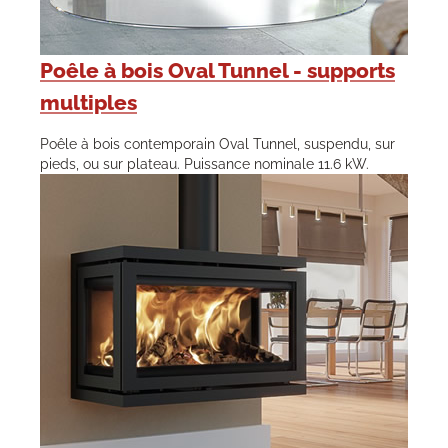
Poêle à bois Oval Tunnel - supports
multiples
Poêle à bois contemporain Oval Tunnel, suspendu, sur
pieds, ou sur plateau. Puissance nominale 11.6 kW.