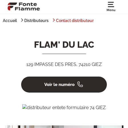
Menu
Accueil
Distributeurs
Contact distributeur
FLAM' DU LAC
129 IMPASSE DES PRES, 74210 GIEZ
Voir le numéro