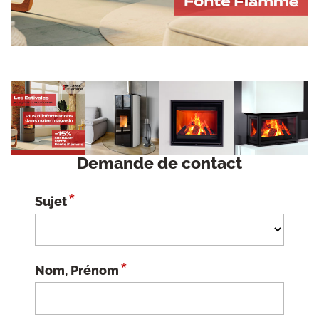
Demande de contact
*
Sujet
*
Nom, Prénom