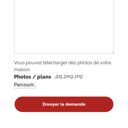
Vous pouvez télécharger des photos de votre
maison.
jpg, jpeg, png
Photos / plans