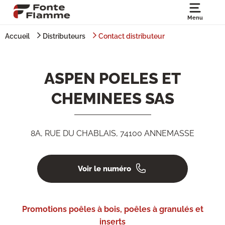
Menu
Accueil
Distributeurs
Contact distributeur
ASPEN POELES ET
CHEMINEES SAS
8A, RUE DU CHABLAIS, 74100 ANNEMASSE
Voir le numéro
Promotions poêles à bois, poêles à granulés et
inserts