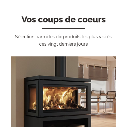
Vos coups de coeurs
Sélection parmi les dix produits les plus visités
ces vingt derniers jours