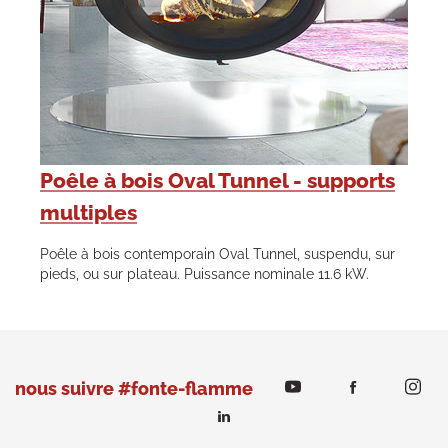
Poêle à bois Oval Tunnel - supports
multiples
Poêle à bois contemporain Oval Tunnel, suspendu, sur
pieds, ou sur plateau. Puissance nominale 11.6 kW.
nous suivre #fonte-flamme