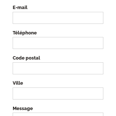
E-mail
Téléphone
Code postal
Ville
Message