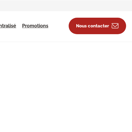
tralisé
Promotions
Nous contacter