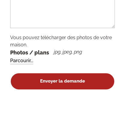
Vous pouvez télécharger des photos de votre
maison.
jpg, jpeg, png
Photos / plans