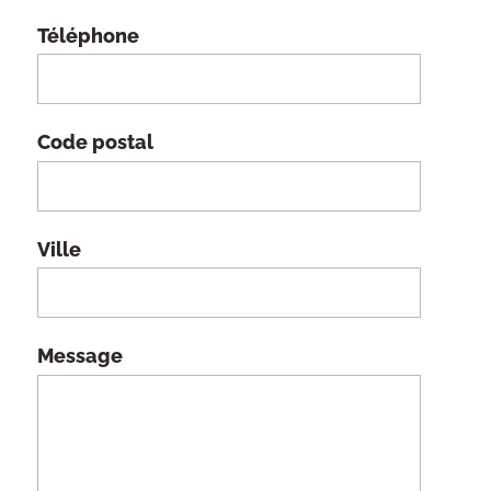
Téléphone
Code postal
Ville
Message