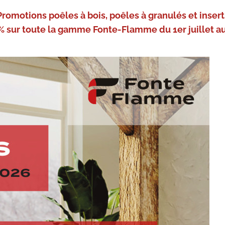
Promotions poêles à bois, poêles à granulés et insert
% sur toute la gamme Fonte-Flamme du 1er juillet au