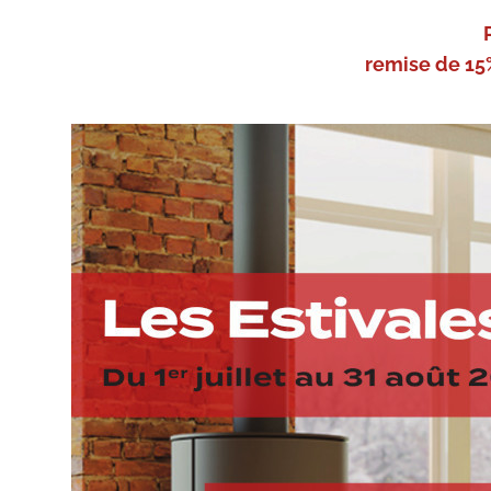
remise de 15