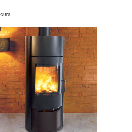
jours