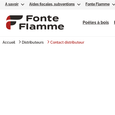
A savoir
Aides fiscales, subventions
Fonte Flamme
Poêles à bois
Accueil
Distributeurs
Contact distributeur