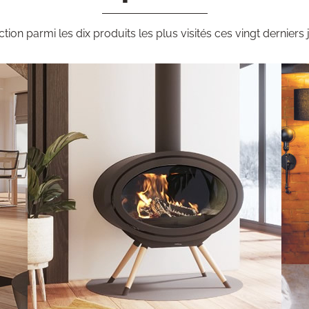
ction parmi les dix produits les plus visités ces vingt derniers 