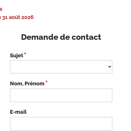
s
 31 août 2026
Demande de contact
*
Sujet
*
Nom, Prénom
E-mail