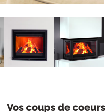
Vos coups de coeurs