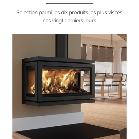
Sélection parmi les dix produits les plus visités
ces vingt derniers jours