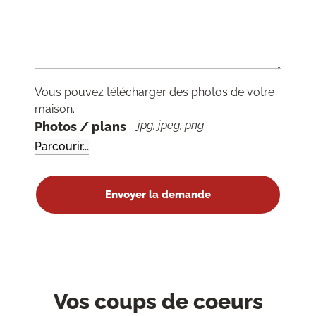
Vous pouvez télécharger des photos de votre
maison.
jpg, jpeg, png
Photos / plans
Vos coups de coeurs