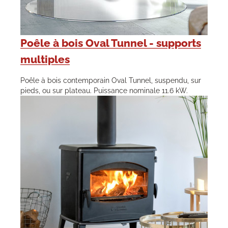
Poêle à bois Oval Tunnel - supports
multiples
Poêle à bois contemporain Oval Tunnel, suspendu, sur
pieds, ou sur plateau. Puissance nominale 11.6 kW.