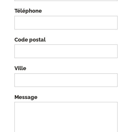
Téléphone
Code postal
Ville
Message