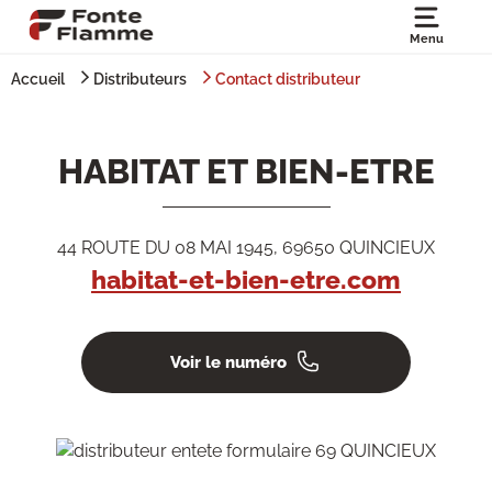
Menu
Accueil
Distributeurs
Contact distributeur
HABITAT ET BIEN-ETRE
44 ROUTE DU 08 MAI 1945, 69650 QUINCIEUX
habitat-et-bien-etre.com
Voir le numéro