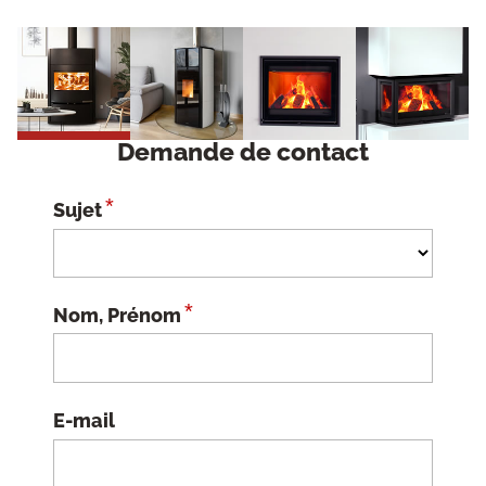
Demande de contact
*
Sujet
*
Nom, Prénom
E-mail