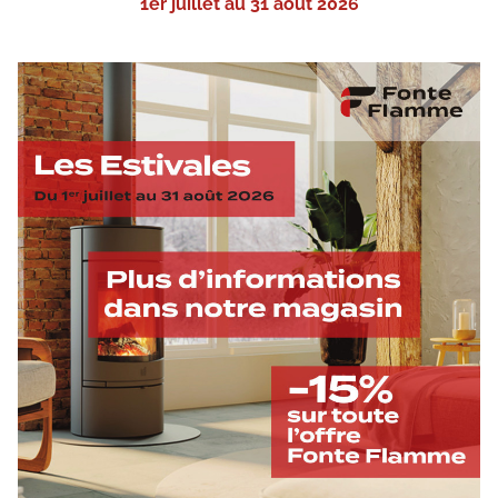
1er juillet au 31 août 2026