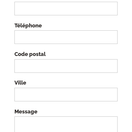
Téléphone
Code postal
Ville
Message