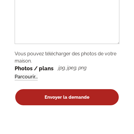
Vous pouvez télécharger des photos de votre
maison.
jpg, jpeg, png
Photos / plans