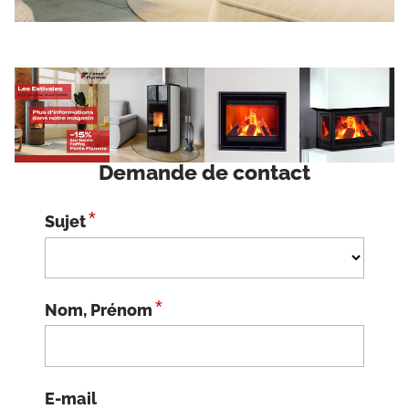
Demande de contact
*
Sujet
*
Nom, Prénom
E-mail