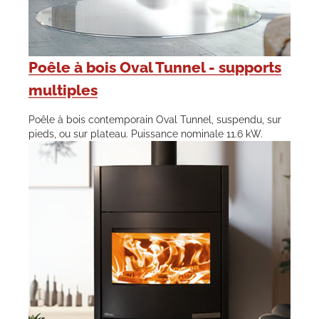
Poêle à bois Oval Tunnel - supports
multiples
Poêle à bois contemporain Oval Tunnel, suspendu, sur
pieds, ou sur plateau. Puissance nominale 11.6 kW.