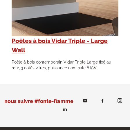
Poêles à bois Vidar Triple - Large
Wall
Poêle à bois contemporain Vidar Triple Large fixé au
mur, 3 cotés vitrés, puissance nominale 8 kW
nous suivre #fonte-flamme