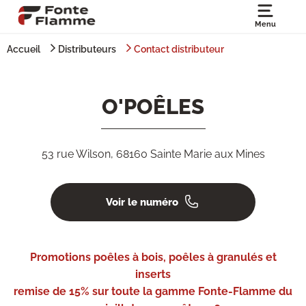
Menu
Accueil
Distributeurs
Contact distributeur
O'POÊLES
53 rue Wilson, 68160 Sainte Marie aux Mines
Voir le numéro
Promotions poêles à bois, poêles à granulés et
inserts
remise de 15% sur toute la gamme Fonte-Flamme du