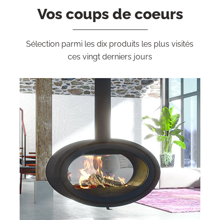
Vos coups de coeurs
Sélection parmi les dix produits les plus visités
ces vingt derniers jours