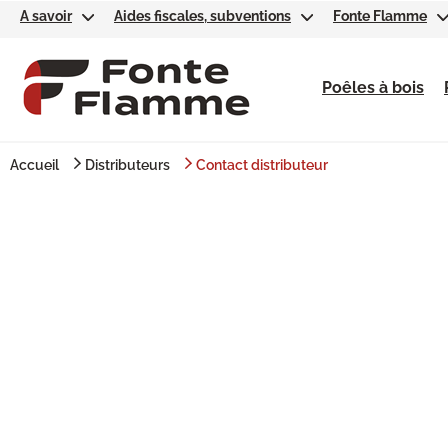
A savoir
Aides fiscales, subventions
Fonte Flamme
Poêles à bois
Accueil
Distributeurs
Contact distributeur