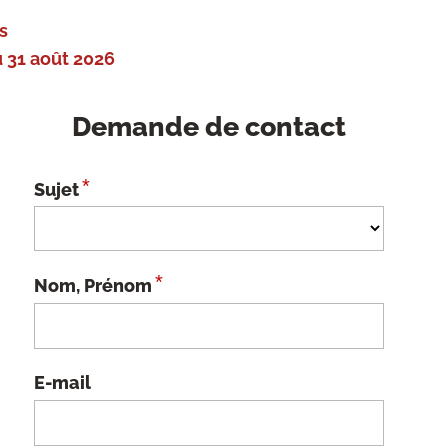
s
 31 août 2026
Demande de contact
*
Sujet
*
Nom, Prénom
E-mail