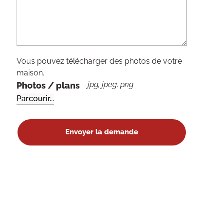
Vous pouvez télécharger des photos de votre
maison.
jpg, jpeg, png
Photos / plans