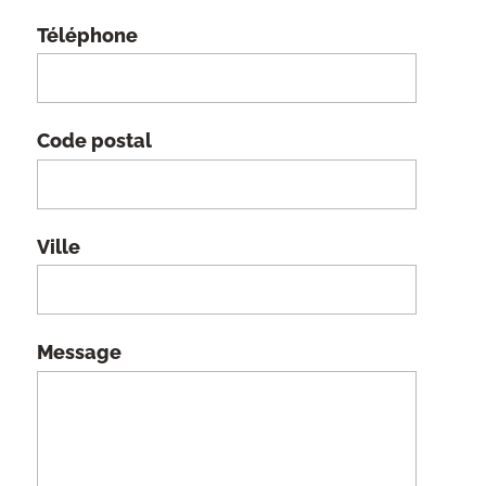
Téléphone
Code postal
Ville
Message