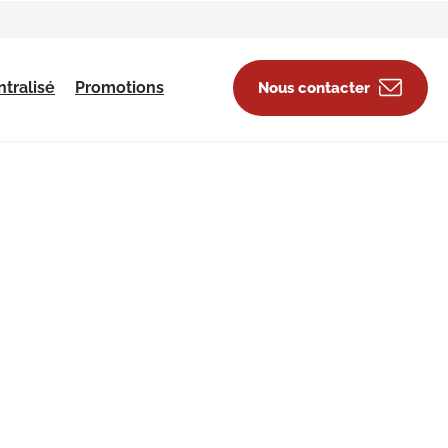
tralisé
Promotions
Nous contacter