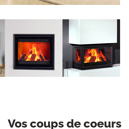
Vos coups de coeurs