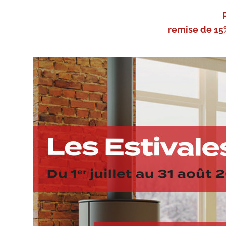
remise de 15