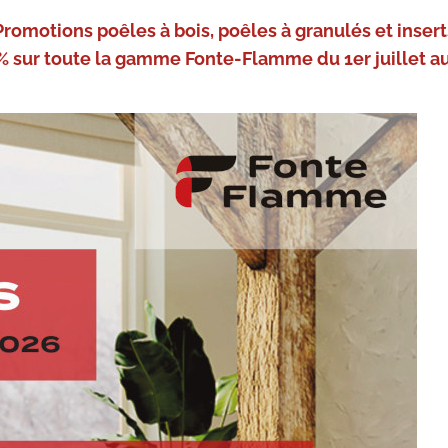
Promotions poêles à bois, poêles à granulés et insert
% sur toute la gamme Fonte-Flamme du 1er juillet au