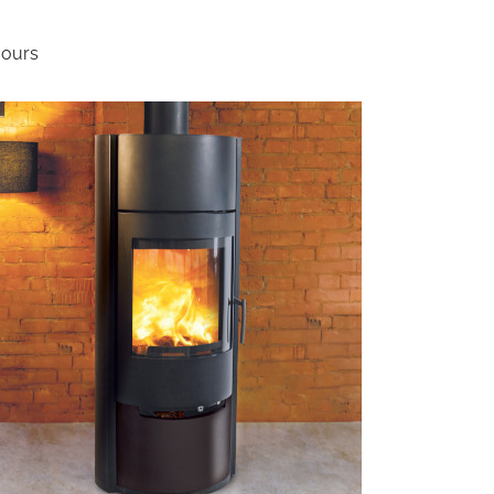
jours