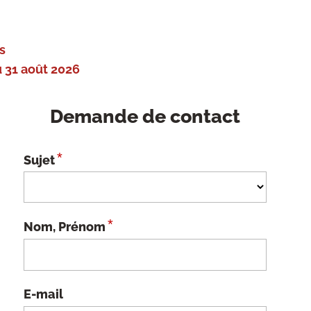
s
 31 août 2026
Demande de contact
*
Sujet
*
Nom, Prénom
E-mail