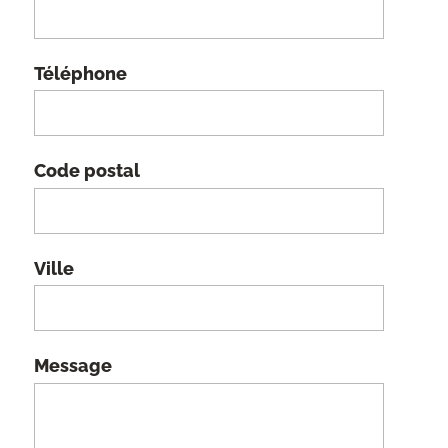
Téléphone
Code postal
Ville
Message