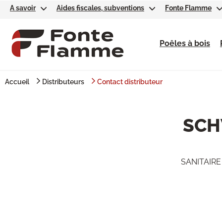
A savoir
Aides fiscales, subventions
Fonte Flamme
Poêles à bois
Accueil
Distributeurs
Contact distributeur
SCH
SANITAIRE