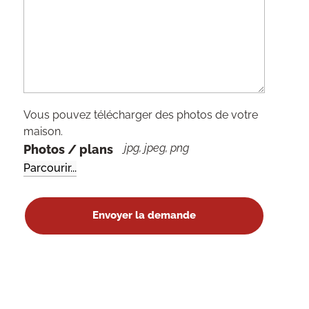
Vous pouvez télécharger des photos de votre
maison.
jpg, jpeg, png
Photos / plans