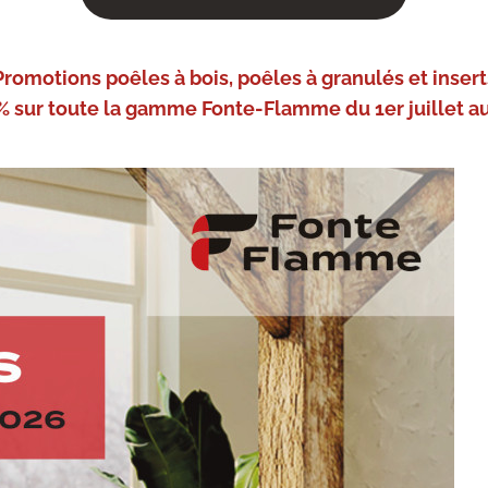
Promotions poêles à bois, poêles à granulés et insert
% sur toute la gamme Fonte-Flamme du 1er juillet au