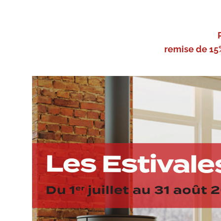
remise de 15