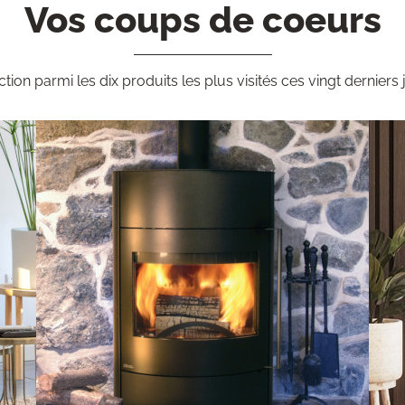
Vos coups de coeurs
ction parmi les dix produits les plus visités ces vingt derniers 