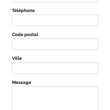
Téléphone
Code postal
Ville
Message