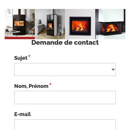
Demande de contact
*
Sujet
*
Nom, Prénom
E-mail