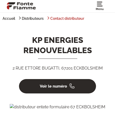
Menu
Accueil
Distributeurs
Contact distributeur
KP ENERGIES
RENOUVELABLES
2 RUE ETTORE BUGATTI, 67201 ECKBOLSHEIM
Voir le numéro