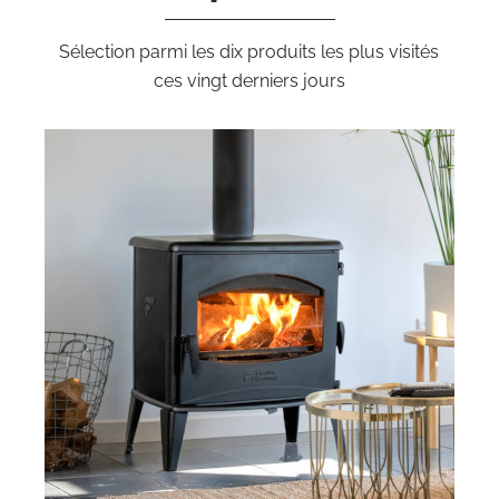
Sélection parmi les dix produits les plus visités
ces vingt derniers jours