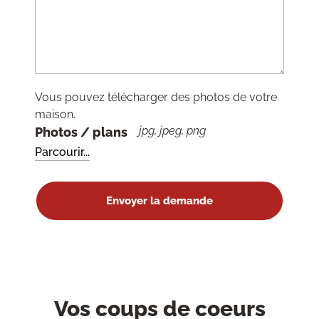
Vous pouvez télécharger des photos de votre
maison.
jpg, jpeg, png
Photos / plans
Vos coups de coeurs