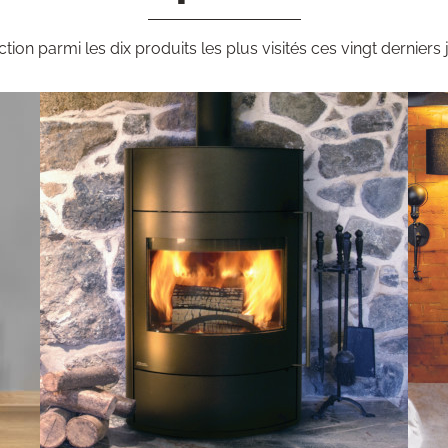
ction parmi les dix produits les plus visités ces vingt derniers 