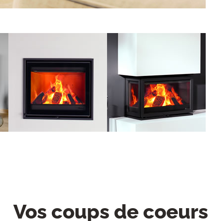
Vos coups de coeurs