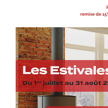
remise de 15