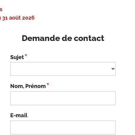
s
 31 août 2026
Demande de contact
*
Sujet
*
Nom, Prénom
E-mail