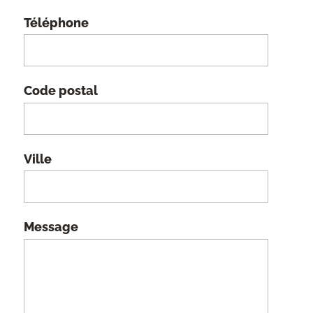
Téléphone
Code postal
Ville
Message