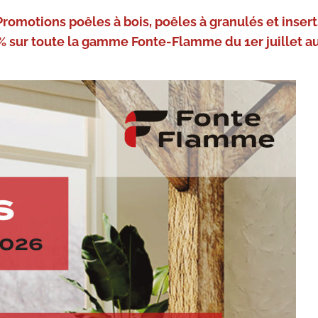
Promotions poêles à bois, poêles à granulés et insert
% sur toute la gamme Fonte-Flamme du 1er juillet au