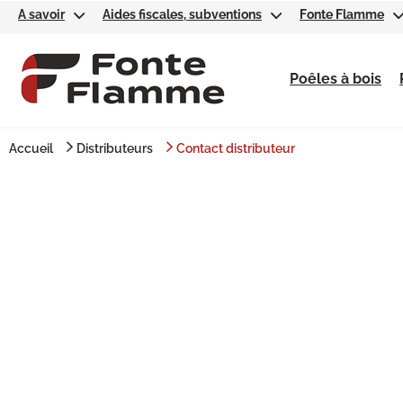
A savoir
Aides fiscales, subventions
Fonte Flamme
Poêles à bois
Accueil
Distributeurs
Contact distributeur