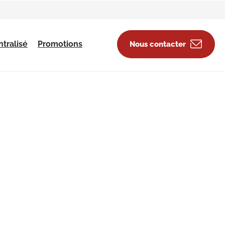
tralisé
Promotions
Nous contacter