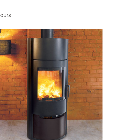
jours