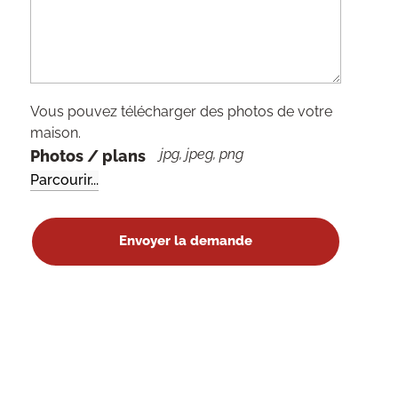
Vous pouvez télécharger des photos de votre
maison.
jpg, jpeg, png
Photos / plans