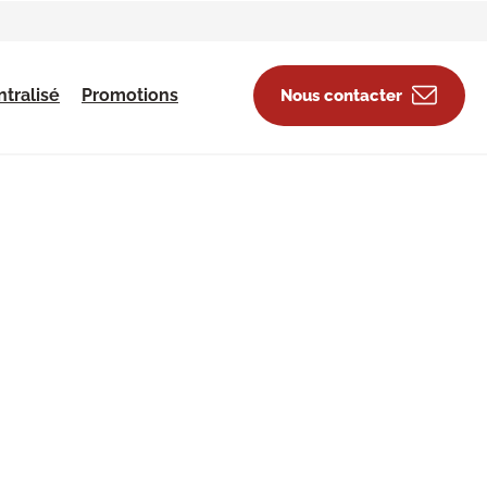
tralisé
Promotions
Nous contacter