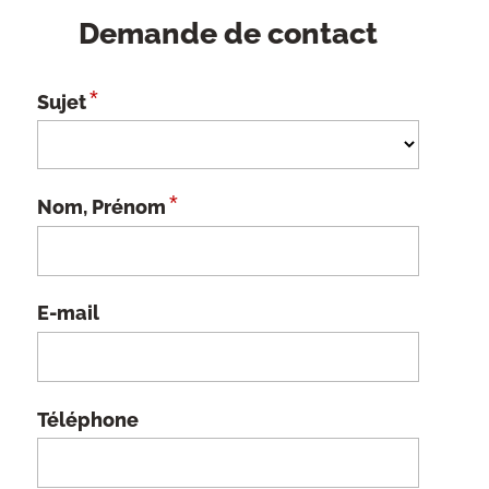
Demande de contact
*
Sujet
*
Nom, Prénom
E-mail
Téléphone