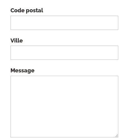
Code postal
Ville
Message