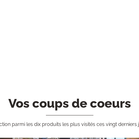
Vos coups de coeurs
ction parmi les dix produits les plus visités ces vingt derniers 