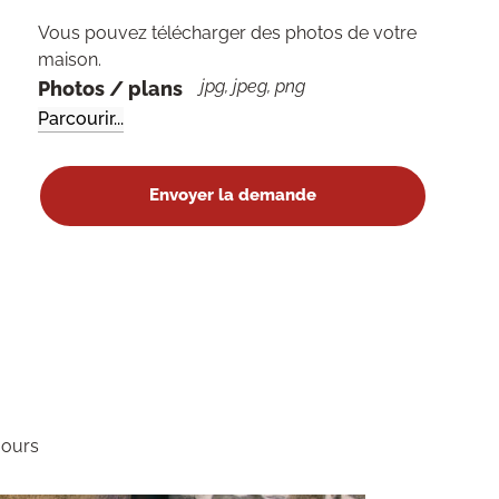
Vous pouvez télécharger des photos de votre
maison.
jpg, jpeg, png
Photos / plans
jours