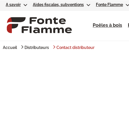
A savoir
Aides fiscales, subventions
Fonte Flamme
Poêles à bois
Accueil
Distributeurs
Contact distributeur