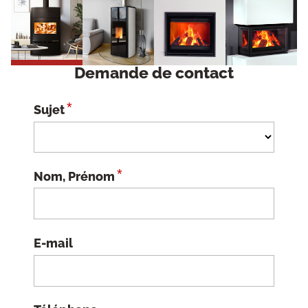
Demande de contact
*
Sujet
*
Nom, Prénom
E-mail