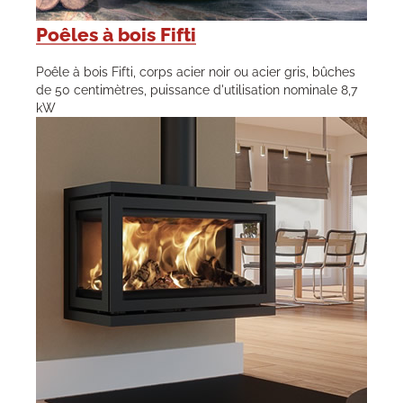
Poêles à bois Fifti
Poêle à bois Fifti, corps acier noir ou acier gris, bûches
de 50 centimètres, puissance d'utilisation nominale 8,7
kW