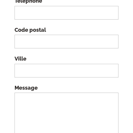
Téléphone
Code postal
Ville
Message