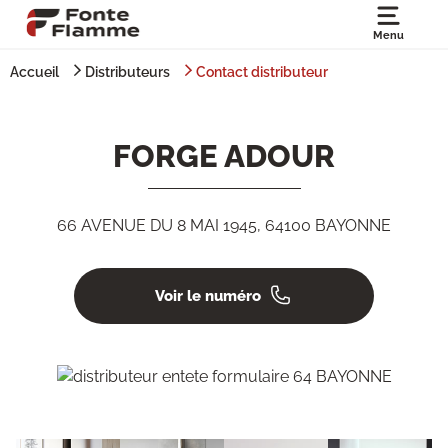
Menu
Accueil
Distributeurs
Contact distributeur
FORGE ADOUR
66 AVENUE DU 8 MAI 1945, 64100 BAYONNE
Voir le numéro