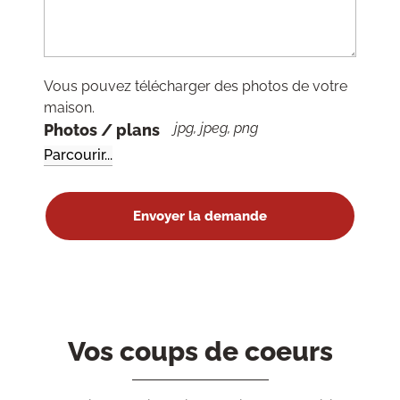
Vous pouvez télécharger des photos de votre
maison.
jpg, jpeg, png
Photos / plans
Vos coups de coeurs