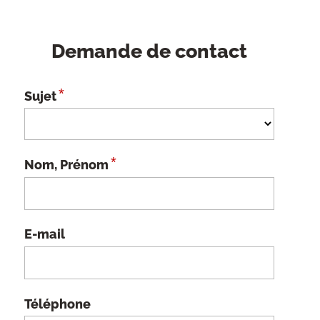
Demande de contact
*
Sujet
*
Nom, Prénom
E-mail
Téléphone