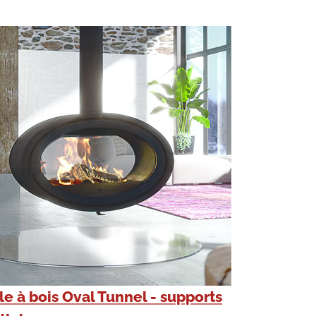
le à bois Oval Tunnel - supports