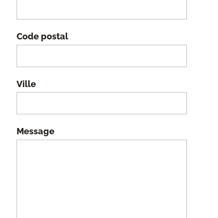
Code postal
Ville
Message