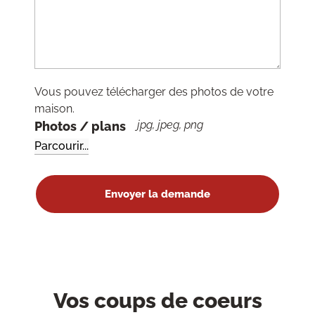
Vous pouvez télécharger des photos de votre
maison.
jpg, jpeg, png
Photos / plans
Vos coups de coeurs