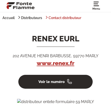
Menu
Accueil
Distributeurs
Contact distributeur
RENEX EURL
202 AVENUE HENRI BARBUSSE, 59770 MARLY
www.renex.fr
Voir le numéro