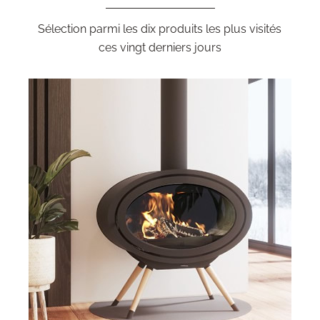
Sélection parmi les dix produits les plus visités
ces vingt derniers jours