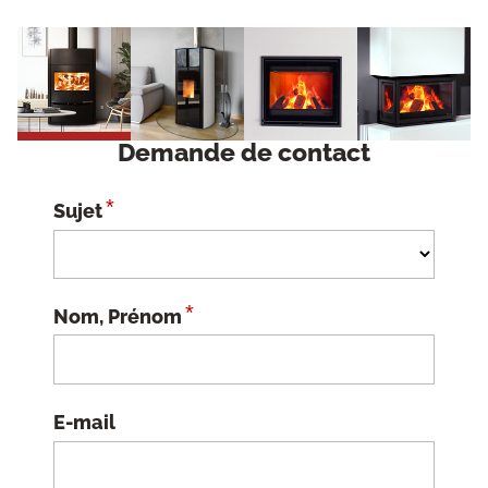
Demande de contact
*
Sujet
*
Nom, Prénom
E-mail