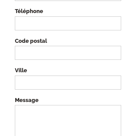
Téléphone
Code postal
Ville
Message