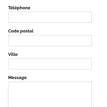
Téléphone
Code postal
Ville
Message