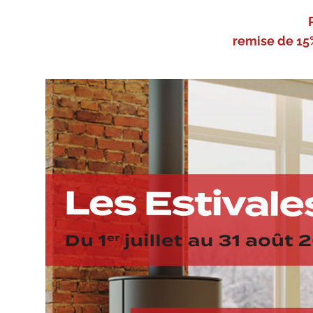
remise de 15