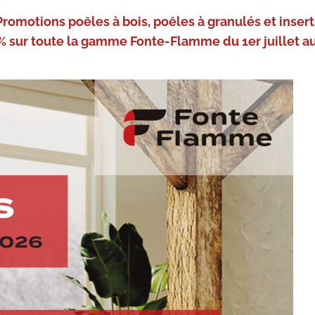
Promotions poêles à bois, poêles à granulés et insert
% sur toute la gamme Fonte-Flamme du 1er juillet au