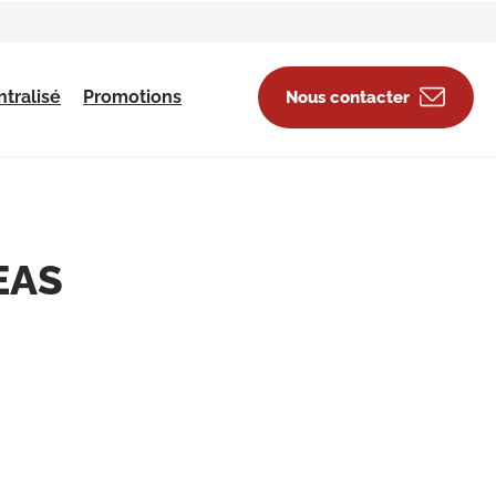
tralisé
Promotions
Nous contacter
EAS