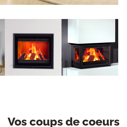
Vos coups de coeurs