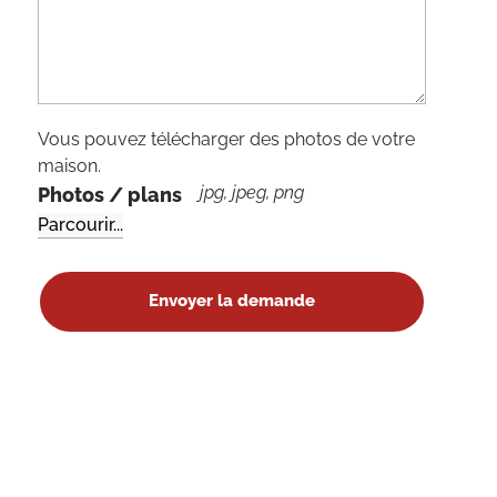
Vous pouvez télécharger des photos de votre
maison.
jpg, jpeg, png
Photos / plans