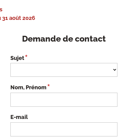
s
 31 août 2026
Demande de contact
*
Sujet
*
Nom, Prénom
E-mail