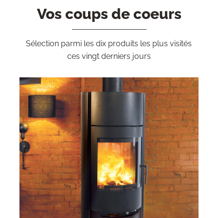
Vos coups de coeurs
Sélection parmi les dix produits les plus visités
ces vingt derniers jours