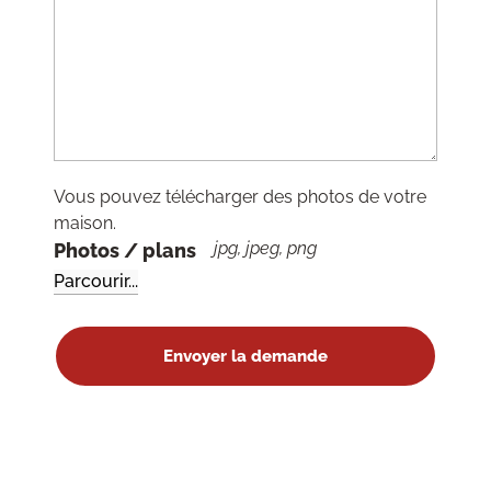
Vous pouvez télécharger des photos de votre
maison.
jpg, jpeg, png
Photos / plans