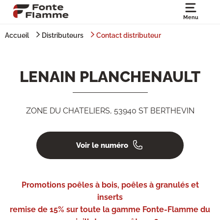
Menu
Accueil
Distributeurs
Contact distributeur
LENAIN PLANCHENAULT
ZONE DU CHATELIERS, 53940 ST BERTHEVIN
Voir le numéro
Promotions poêles à bois, poêles à granulés et
inserts
remise de 15% sur toute la gamme Fonte-Flamme du