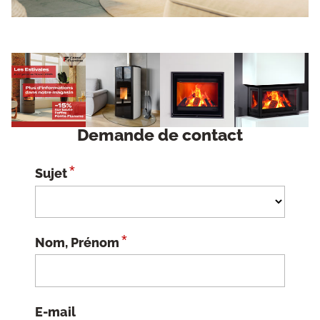
Demande de contact
*
Sujet
*
Nom, Prénom
E-mail