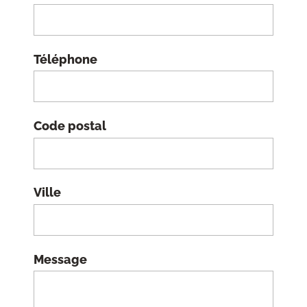
Téléphone
Code postal
Ville
Message