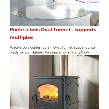
Poêle à bois Oval Tunnel - supports
multiples
Poêle à bois contemporain Oval Tunnel, suspendu, sur
pieds, ou sur plateau. Puissance nominale 11.6 kW.