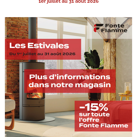
1er juillet au 31 août 2026