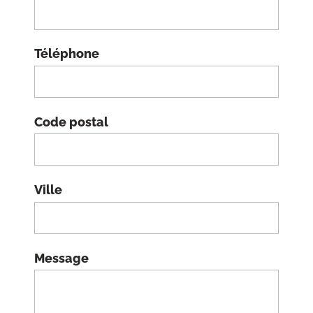
Téléphone
Code postal
Ville
Message