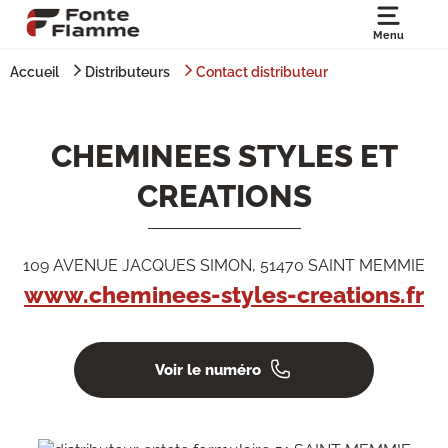
Menu
Accueil
Distributeurs
Contact distributeur
CHEMINEES STYLES ET
CREATIONS
109 AVENUE JACQUES SIMON, 51470 SAINT MEMMIE
www.cheminees-styles-creations.fr
Voir le numéro