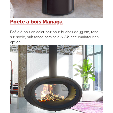
Poêle à bois Managa
Poêle à bois en acier noir pour buches de 33 cm, rond
sur socle, puissance nominale 6 kW, accumulateur en
option