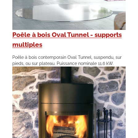
Poêle à bois Oval Tunnel - supports
multiples
Poêle à bois contemporain Oval Tunnel, suspendu, sur
pieds, ou sur plateau. Puissance nominale 11.6 kW.