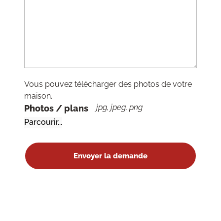
Vous pouvez télécharger des photos de votre
maison.
jpg, jpeg, png
Photos / plans