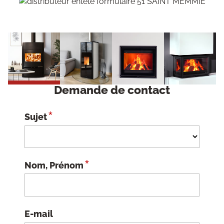
Demande de contact
*
Sujet
*
Nom, Prénom
E-mail