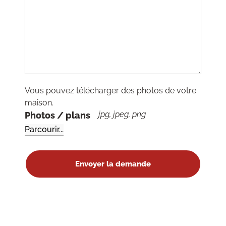
Vous pouvez télécharger des photos de votre
maison.
jpg, jpeg, png
Photos / plans