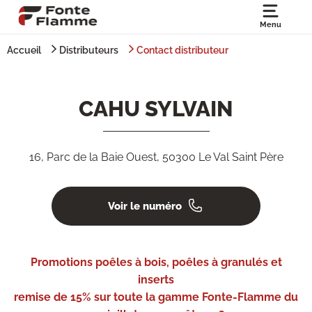
Menu
Accueil
Distributeurs
Contact distributeur
CAHU SYLVAIN
16, Parc de la Baie Ouest, 50300 Le Val Saint Père
Voir le numéro
Promotions poêles à bois, poêles à granulés et
inserts
remise de 15% sur toute la gamme Fonte-Flamme du