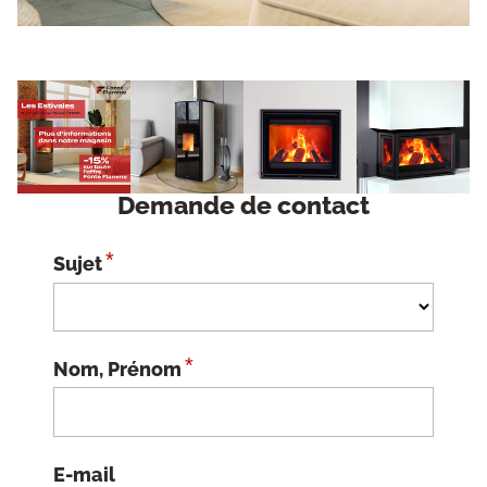
Demande de contact
*
Sujet
*
Nom, Prénom
E-mail