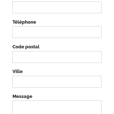
Téléphone
Code postal
Ville
Message