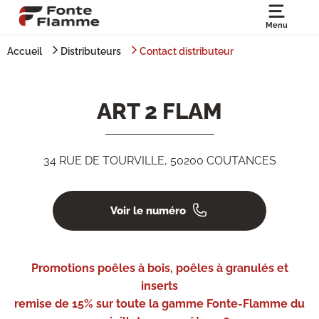
Menu
Accueil
Distributeurs
Contact distributeur
ART 2 FLAM
34 RUE DE TOURVILLE, 50200 COUTANCES
Voir le numéro
Promotions poêles à bois, poêles à granulés et
inserts
remise de 15% sur toute la gamme Fonte-Flamme du