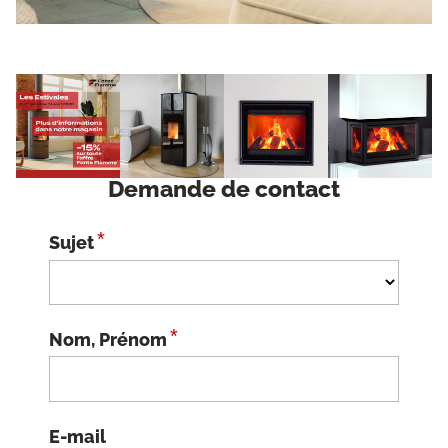
Demande de contact
*
Sujet
*
Nom, Prénom
E-mail