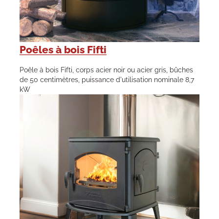
Poêles à bois Fifti
Poêle à bois Fifti, corps acier noir ou acier gris, bûches
de 50 centimètres, puissance d'utilisation nominale 8,7
kW