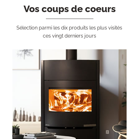
Vos coups de coeurs
Sélection parmi les dix produits les plus visités
ces vingt derniers jours