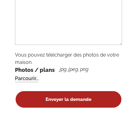
Vous pouvez télécharger des photos de votre
maison.
jpg, jpeg, png
Photos / plans