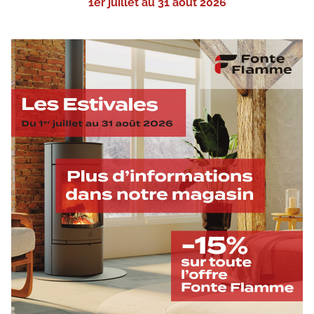
1er juillet au 31 août 2026