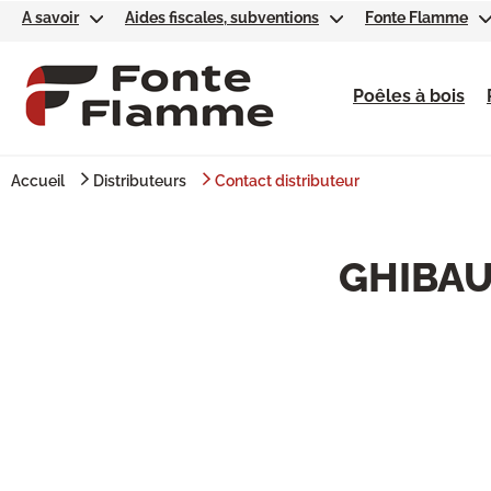
A savoir
Aides fiscales, subventions
Fonte Flamme
Poêles à bois
Accueil
Distributeurs
Contact distributeur
GHIBAU