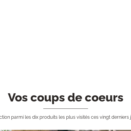
Vos coups de coeurs
ction parmi les dix produits les plus visités ces vingt derniers 