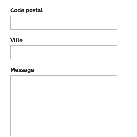
Code postal
Ville
Message