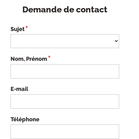
Demande de contact
*
Sujet
*
Nom, Prénom
E-mail
Téléphone