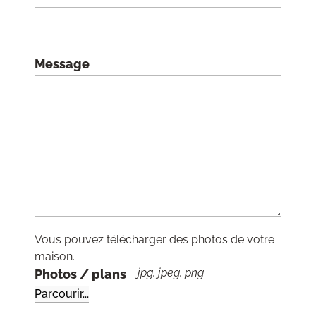
Message
Vous pouvez télécharger des photos de votre
maison.
jpg, jpeg, png
Photos / plans