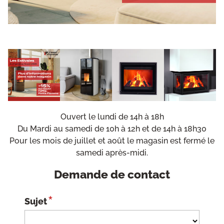
Ouvert le lundi de 14h à 18h
Du Mardi au samedi de 10h à 12h et de 14h à 18h30
Pour les mois de juillet et août le magasin est fermé le
samedi après-midi.
Demande de contact
*
Sujet