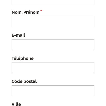
*
Nom, Prénom
E-mail
Téléphone
Code postal
Ville