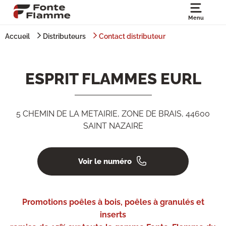
Menu
Accueil
Distributeurs
Contact distributeur
ESPRIT FLAMMES EURL
5 CHEMIN DE LA METAIRIE, ZONE DE BRAIS, 44600
SAINT NAZAIRE
Voir le numéro
Promotions poêles à bois, poêles à granulés et
inserts