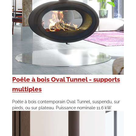
Poêle à bois Oval Tunnel - supports
multiples
Poêle à bois contemporain Oval Tunnel, suspendu, sur
pieds, ou sur plateau. Puissance nominale 11.6 kW.