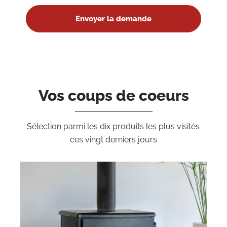
Vos coups de coeurs
Sélection parmi les dix produits les plus visités
ces vingt derniers jours