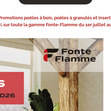
Promotions poêles à bois, poêles à granulés et insert
% sur toute la gamme Fonte-Flamme du 1er juillet au