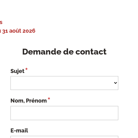
s
 31 août 2026
Demande de contact
*
Sujet
*
Nom, Prénom
E-mail