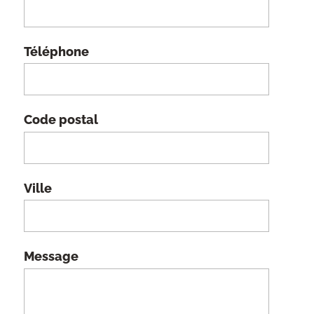
Téléphone
Code postal
Ville
Message