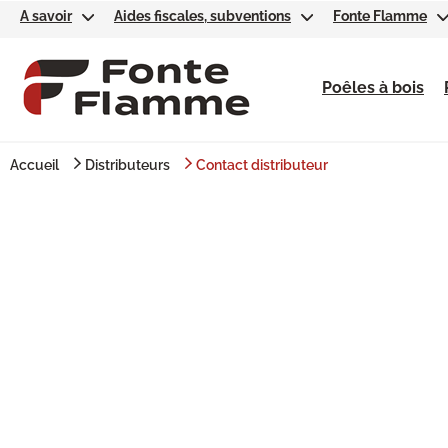
A savoir
Aides fiscales, subventions
Fonte Flamme
Poêles à bois
Accueil
Distributeurs
Contact distributeur