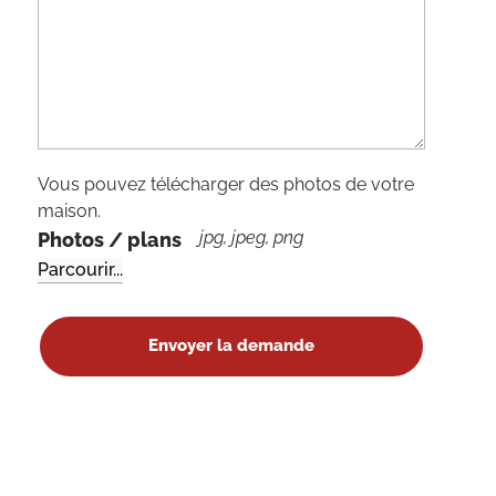
Vous pouvez télécharger des photos de votre
maison.
jpg, jpeg, png
Photos / plans