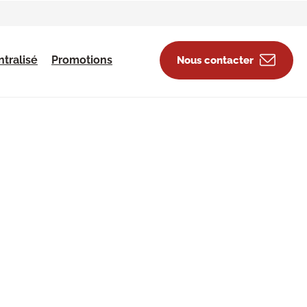
tralisé
Promotions
Nous contacter