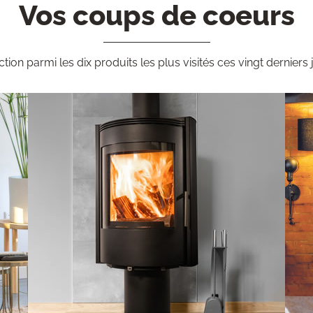
Vos coups de coeurs
ction parmi les dix produits les plus visités ces vingt derniers 