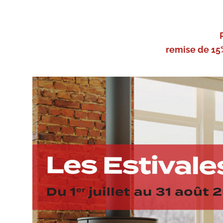
remise de 15