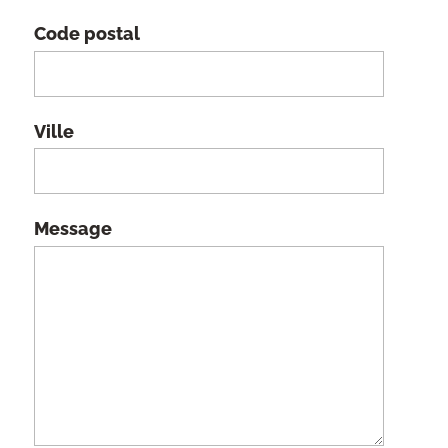
Code postal
Ville
Message