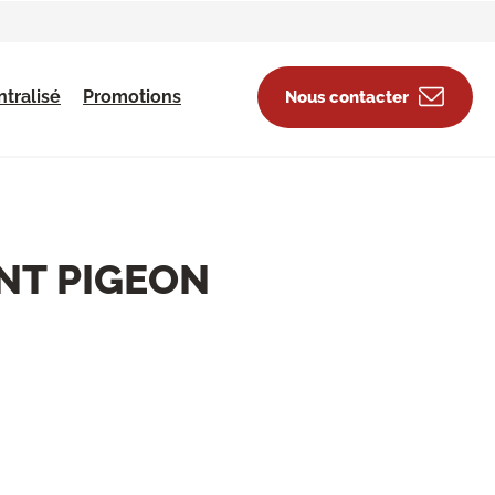
tralisé
Promotions
Nous contacter
NT PIGEON