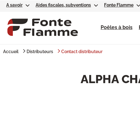
A savoir
Aides fiscales, subventions
Fonte Flamme
Poêles à bois
Accueil
Distributeurs
Contact distributeur
ALPHA CH