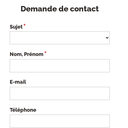
Demande de contact
*
Sujet
*
Nom, Prénom
E-mail
Téléphone