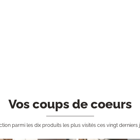
Vos coups de coeurs
ction parmi les dix produits les plus visités ces vingt derniers 