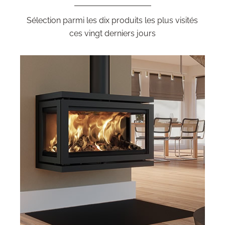
Sélection parmi les dix produits les plus visités
ces vingt derniers jours