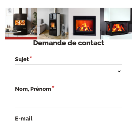
Demande de contact
*
Sujet
*
Nom, Prénom
E-mail