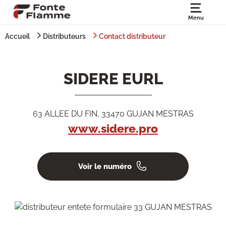
Menu
Accueil
Distributeurs
Contact distributeur
SIDERE EURL
63 ALLEE DU FIN, 33470 GUJAN MESTRAS
www.sidere.pro
Voir le numéro