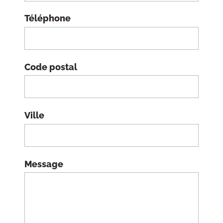
Téléphone
Code postal
Ville
Message