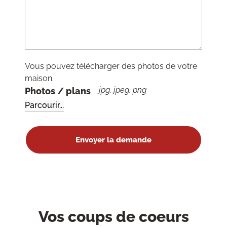
Vous pouvez télécharger des photos de votre
maison.
jpg, jpeg, png
Photos / plans
Vos coups de coeurs