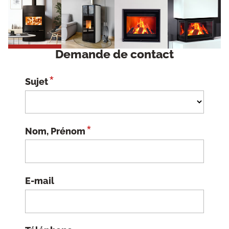
Demande de contact
*
Sujet
*
Nom, Prénom
E-mail