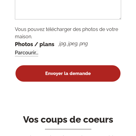
Vous pouvez télécharger des photos de votre
maison.
jpg, jpeg, png
Photos / plans
Vos coups de coeurs