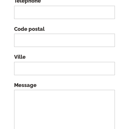
Téléphone
Code postal
Ville
Message