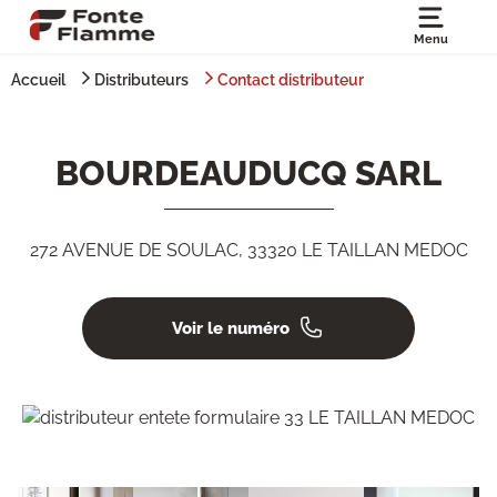
Menu
Accueil
Distributeurs
Contact distributeur
BOURDEAUDUCQ SARL
272 AVENUE DE SOULAC, 33320 LE TAILLAN MEDOC
Voir le numéro