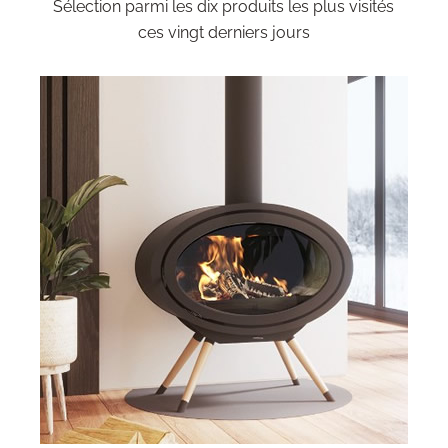
Sélection parmi les dix produits les plus visités
ces vingt derniers jours