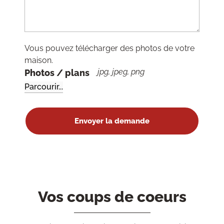
Vous pouvez télécharger des photos de votre
maison.
jpg, jpeg, png
Photos / plans
Vos coups de coeurs