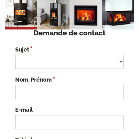
Demande de contact
*
Sujet
*
Nom, Prénom
E-mail