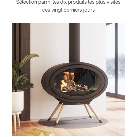
Sélection parmi les dix produits les plus visités
ces vingt derniers jours