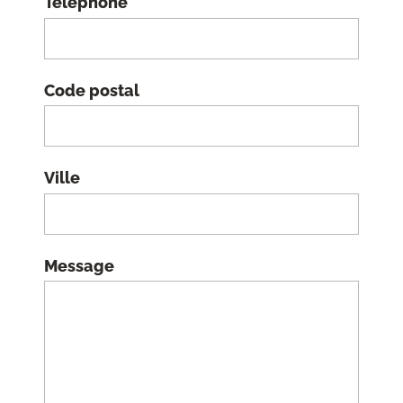
Téléphone
Code postal
Ville
Message