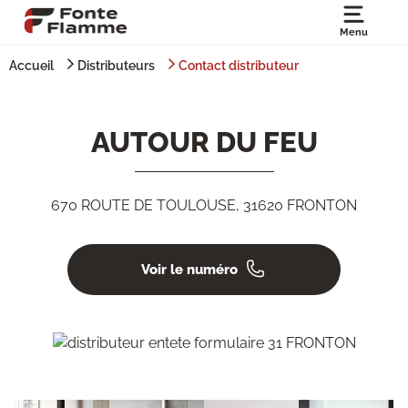
Menu
Accueil
Distributeurs
Contact distributeur
AUTOUR DU FEU
670 ROUTE DE TOULOUSE, 31620 FRONTON
Voir le numéro