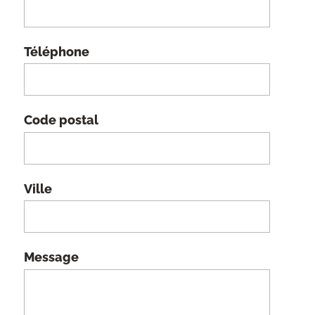
Téléphone
Code postal
Ville
Message