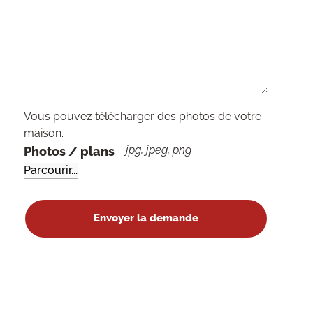
Vous pouvez télécharger des photos de votre
maison.
jpg, jpeg, png
Photos / plans