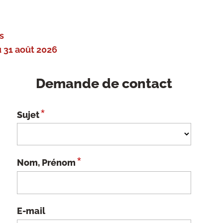
s
 31 août 2026
Demande de contact
*
Sujet
*
Nom, Prénom
E-mail