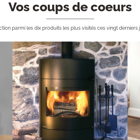
Vos coups de coeurs
ction parmi les dix produits les plus visités ces vingt derniers 