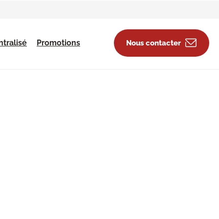
tralisé
Promotions
Nous contacter