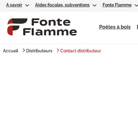
A savoir
Aides fiscales, subventions
Fonte Flamme
Poêles à bois
Accueil
Distributeurs
Contact distributeur