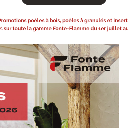
Promotions poêles à bois, poêles à granulés et insert
% sur toute la gamme Fonte-Flamme du 1er juillet au