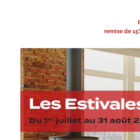
remise de 15