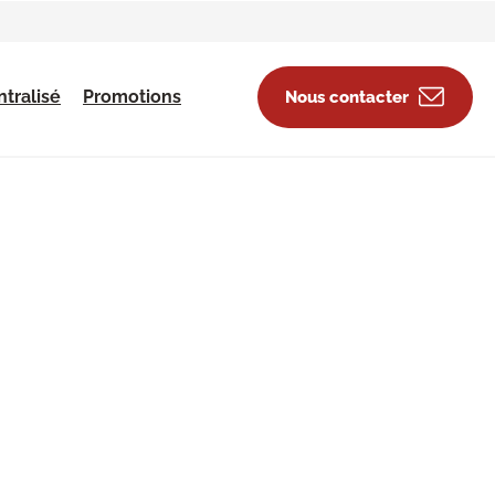
tralisé
Promotions
Nous contacter