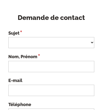
Demande de contact
*
Sujet
*
Nom, Prénom
E-mail
Téléphone