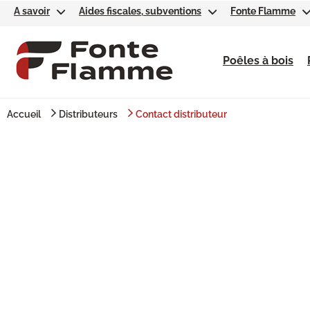
A savoir
Aides fiscales, subventions
Fonte Flamme
Poêles à bois
Accueil
Distributeurs
Contact distributeur