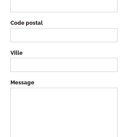
Code postal
Ville
Message