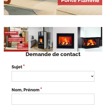
Demande de contact
*
Sujet
*
Nom, Prénom