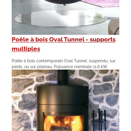
Poêle à bois Oval Tunnel - supports
multiples
Poêle à bois contemporain Oval Tunnel, suspendu, sur
pieds, ou sur plateau. Puissance nominale 11.6 kW.