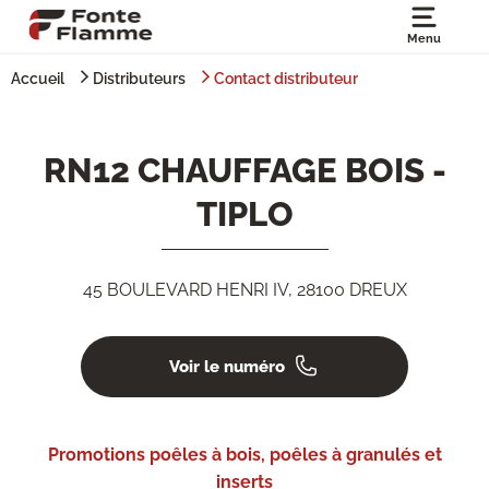
Menu
Accueil
Distributeurs
Contact distributeur
RN12 CHAUFFAGE BOIS -
TIPLO
45 BOULEVARD HENRI IV, 28100 DREUX
Voir le numéro
Promotions poêles à bois, poêles à granulés et
inserts