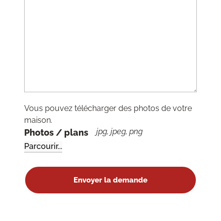
Vous pouvez télécharger des photos de votre
maison.
jpg, jpeg, png
Photos / plans