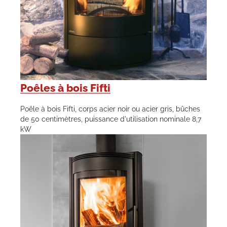
Poêles à bois Fifti
Poêle à bois Fifti, corps acier noir ou acier gris, bûches
de 50 centimètres, puissance d'utilisation nominale 8,7
kW