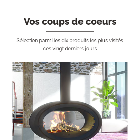
Vos coups de coeurs
Sélection parmi les dix produits les plus visités
ces vingt derniers jours