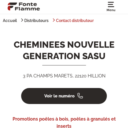
Menu
Accueil
Distributeurs
Contact distributeur
CHEMINEES NOUVELLE
GENERATION SASU
3 PA CHAMPS MARETS, 22120 HILLION
Voir le numéro
Promotions poêles à bois, poêles à granulés et
inserts