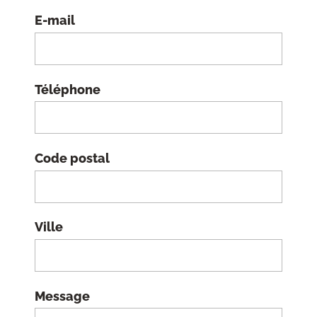
E-mail
Téléphone
Code postal
Ville
Message