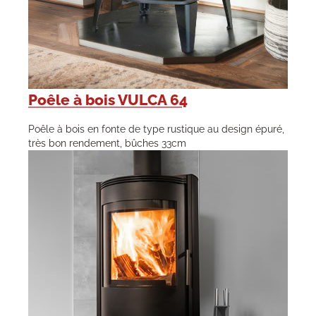
Poêle à bois VULCA 64
Poêle à bois en fonte de type rustique au design épuré,
très bon rendement, bûches 33cm