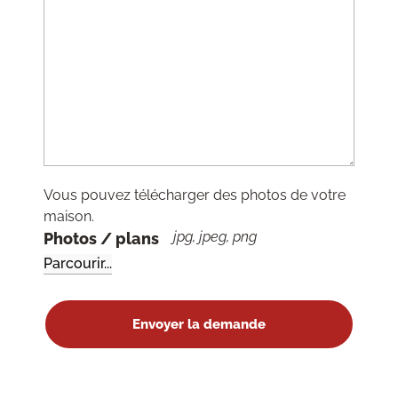
Vous pouvez télécharger des photos de votre
maison.
jpg, jpeg, png
Photos / plans