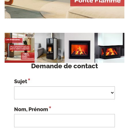
Demande de contact
*
Sujet
*
Nom, Prénom