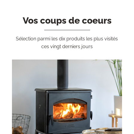
Vos coups de coeurs
Sélection parmi les dix produits les plus visités
ces vingt derniers jours