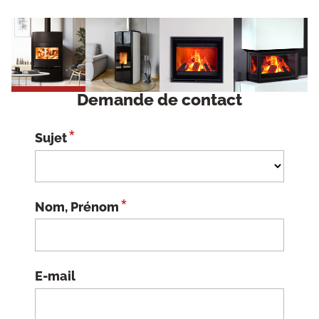
Demande de contact
*
Sujet
*
Nom, Prénom
E-mail