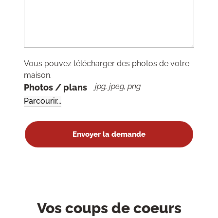
Vous pouvez télécharger des photos de votre
maison.
jpg, jpeg, png
Photos / plans
Vos coups de coeurs