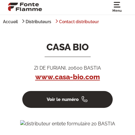
Menu
Accueil
Distributeurs
Contact distributeur
CASA BIO
ZI DE FURIANI, 20600 BASTIA
www.casa-bio.com
Voir le numéro