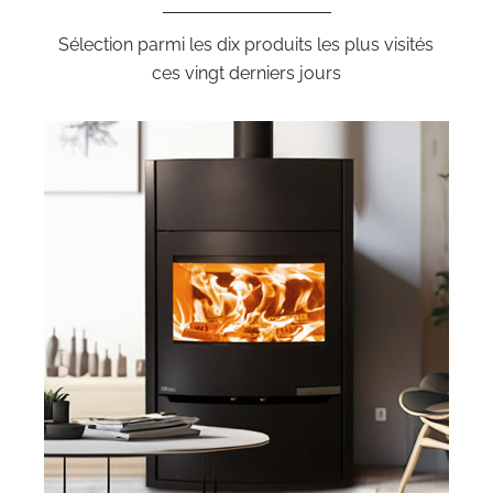
Sélection parmi les dix produits les plus visités
ces vingt derniers jours