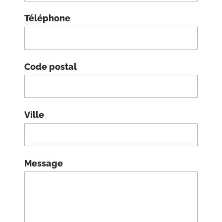
Téléphone
Code postal
Ville
Message