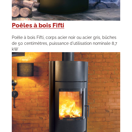
Poêles à bois Fifti
Poêle à bois Fifti, corps acier noir ou acier gris, bûches
de 50 centimètres, puissance d'utilisation nominale 8,7
kW