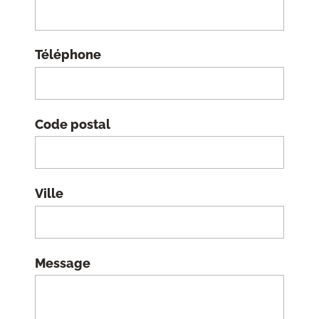
Téléphone
Code postal
Ville
Message