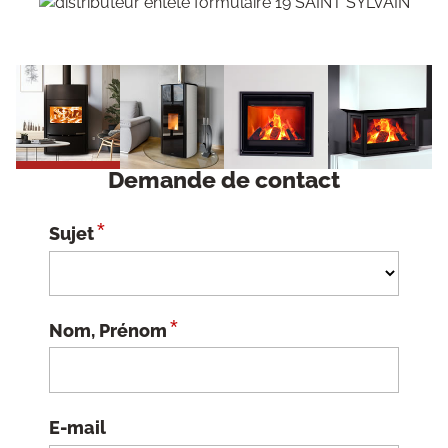
Demande de contact
*
Sujet
*
Nom, Prénom
E-mail