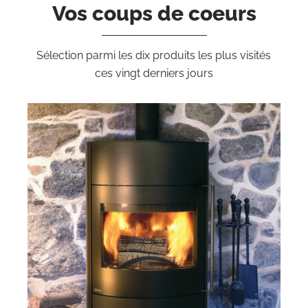
Vos coups de coeurs
Sélection parmi les dix produits les plus visités
ces vingt derniers jours