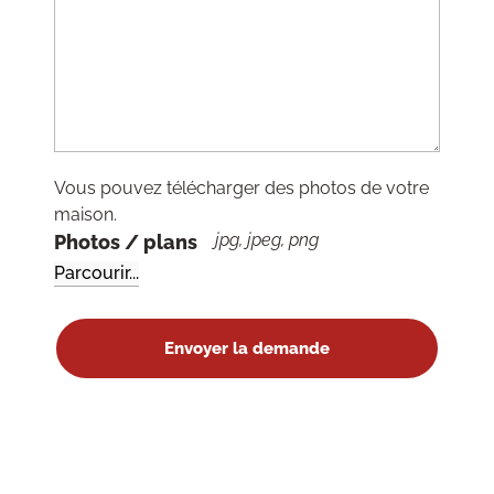
Vous pouvez télécharger des photos de votre
maison.
jpg, jpeg, png
Photos / plans