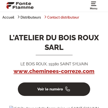
Menu
Accueil
Distributeurs
Contact distributeur
L'ATELIER DU BOIS ROUX
SARL
LE BOIS ROUX, 19380 SAINT SYLVAIN
www.cheminees-correze.com
Voir le numéro