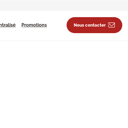
tralisé
Promotions
Nous contacter