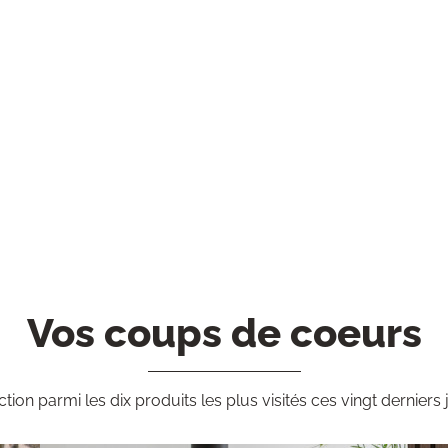
Vos coups de coeurs
ction parmi les dix produits les plus visités ces vingt derniers 