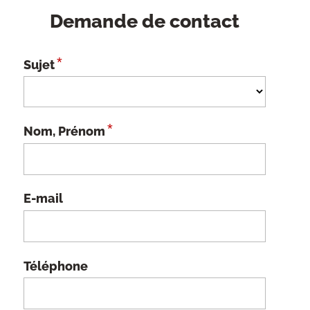
Demande de contact
*
Sujet
*
Nom, Prénom
E-mail
Téléphone