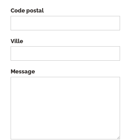
Code postal
Ville
Message