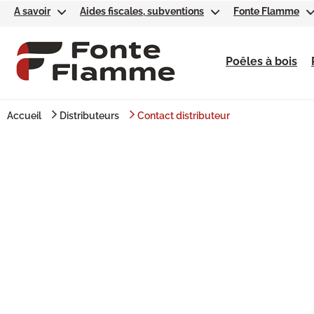
A savoir
Aides fiscales, subventions
Fonte Flamme
Poêles à bois
Accueil
Distributeurs
Contact distributeur