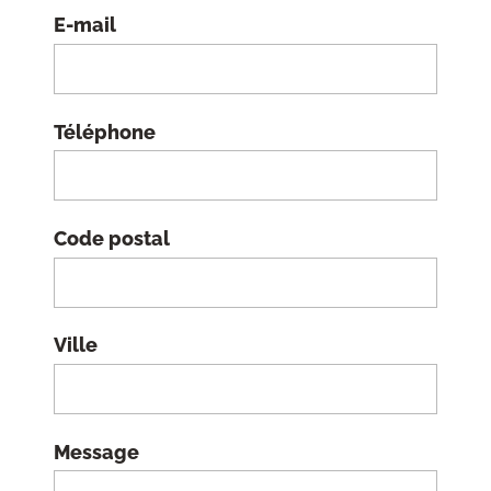
E-mail
Téléphone
Code postal
Ville
Message