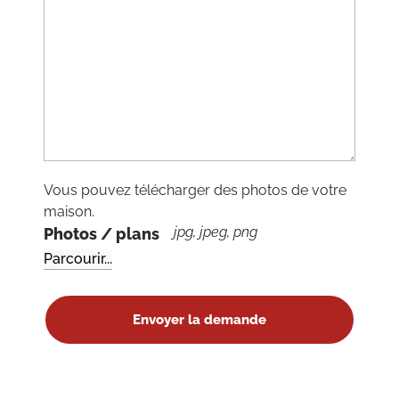
Vous pouvez télécharger des photos de votre
maison.
jpg, jpeg, png
Photos / plans