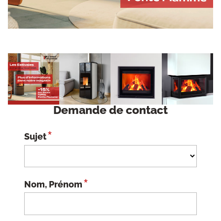
Demande de contact
*
Sujet
*
Nom, Prénom