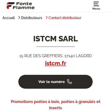
Menu
Accueil
Distributeurs
Contact distributeur
ISTCM SARL
15 RUE DES GREFFIERS, 17140 LAGORD
istcm.fr
Voir le numéro
Promotions poêles à bois, poêles à granulés et
inserts