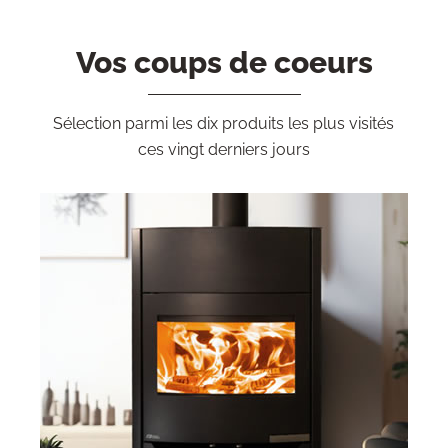
Vos coups de coeurs
Sélection parmi les dix produits les plus visités
ces vingt derniers jours