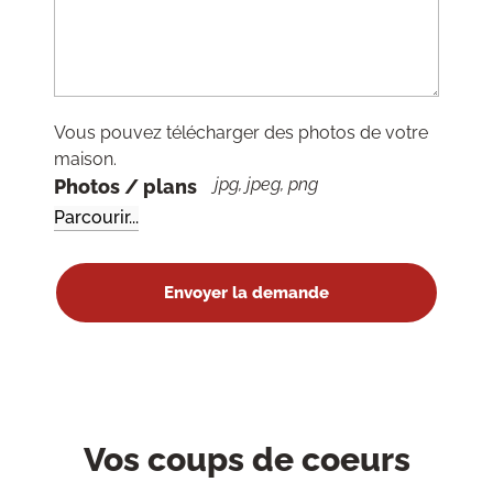
Vous pouvez télécharger des photos de votre
maison.
jpg, jpeg, png
Photos / plans
Vos coups de coeurs