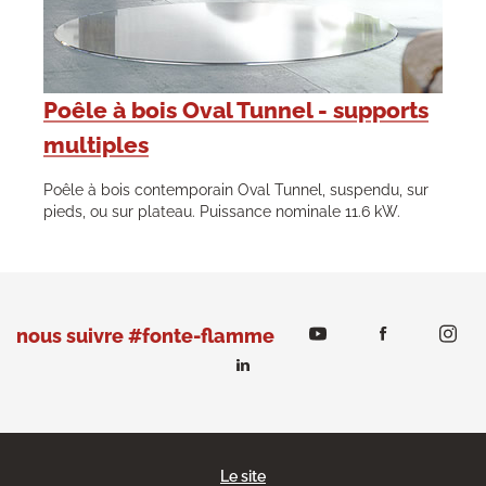
Poêle à bois Oval Tunnel - supports
multiples
Poêle à bois contemporain Oval Tunnel, suspendu, sur
pieds, ou sur plateau. Puissance nominale 11.6 kW.
nous suivre #fonte-flamme
Le site