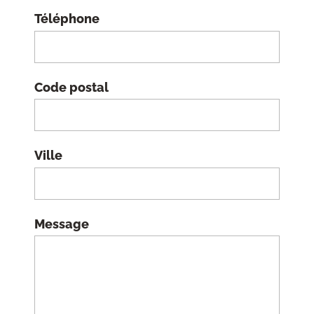
Téléphone
Code postal
Ville
Message