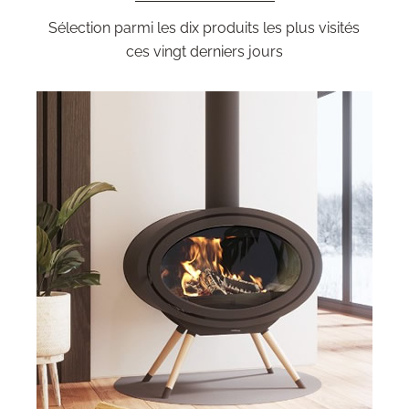
Sélection parmi les dix produits les plus visités
ces vingt derniers jours