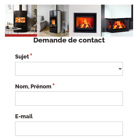
Demande de contact
*
Sujet
*
Nom, Prénom
E-mail