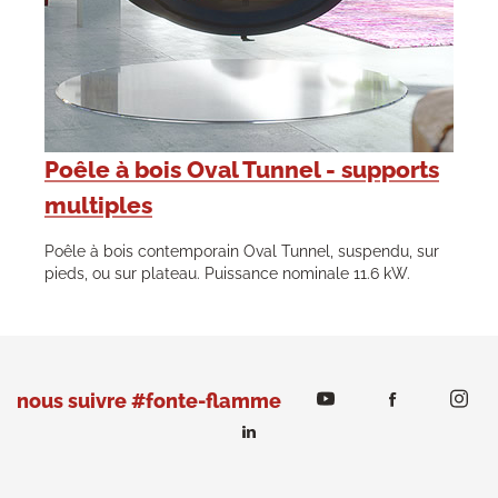
Poêle à bois Oval Tunnel - supports
multiples
Poêle à bois contemporain Oval Tunnel, suspendu, sur
pieds, ou sur plateau. Puissance nominale 11.6 kW.
nous suivre #fonte-flamme