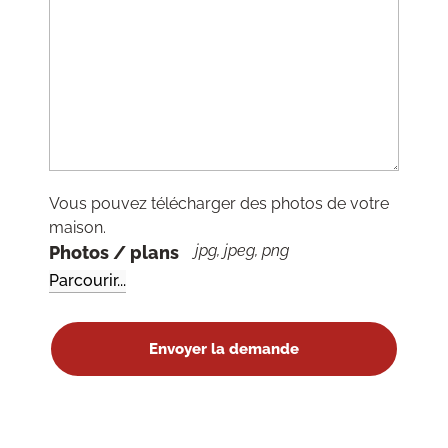
Vous pouvez télécharger des photos de votre
maison.
jpg, jpeg, png
Photos / plans