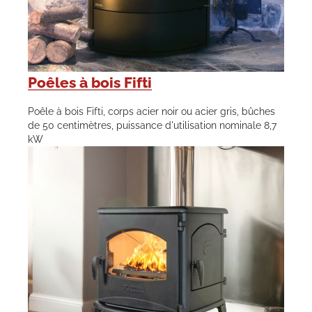
Poêles à bois Fifti
Poêle à bois Fifti, corps acier noir ou acier gris, bûches
de 50 centimètres, puissance d'utilisation nominale 8,7
kW