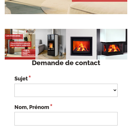
Demande de contact
*
Sujet
*
Nom, Prénom