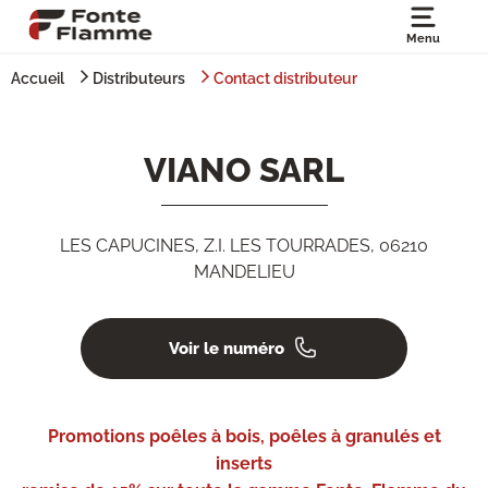
Menu
Accueil
Distributeurs
Contact distributeur
VIANO SARL
LES CAPUCINES, Z.I. LES TOURRADES, 06210
MANDELIEU
Voir le numéro
Promotions poêles à bois, poêles à granulés et
inserts