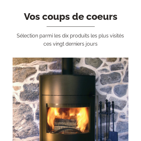
Vos coups de coeurs
Sélection parmi les dix produits les plus visités
ces vingt derniers jours