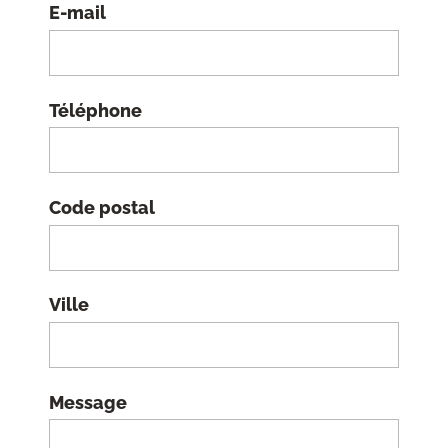
E-mail
Téléphone
Code postal
Ville
Message