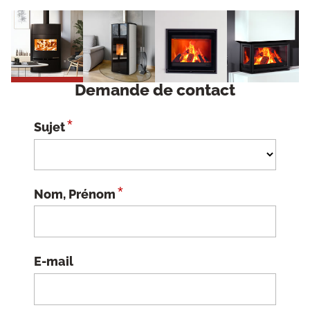
Demande de contact
*
Sujet
*
Nom, Prénom
E-mail