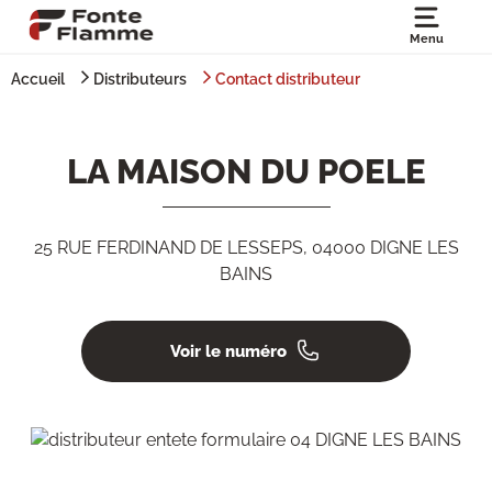
Menu
Accueil
Distributeurs
Contact distributeur
LA MAISON DU POELE
25 RUE FERDINAND DE LESSEPS, 04000 DIGNE LES
BAINS
Voir le numéro