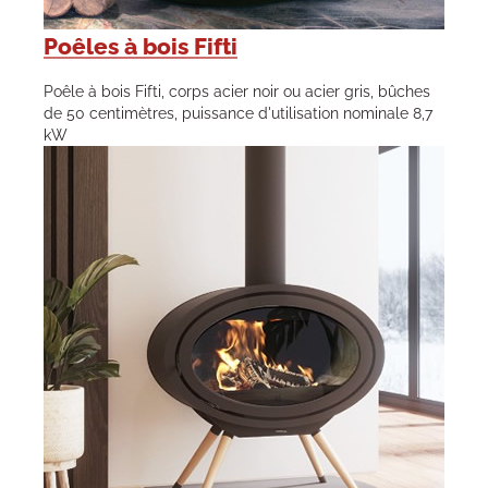
Poêles à bois Fifti
Poêle à bois Fifti, corps acier noir ou acier gris, bûches
de 50 centimètres, puissance d'utilisation nominale 8,7
kW