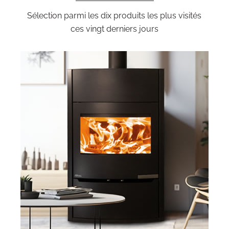
Sélection parmi les dix produits les plus visités
ces vingt derniers jours