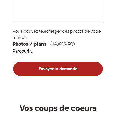
Vous pouvez télécharger des photos de votre
maison.
jpg, jpeg, png
Photos / plans
Vos coups de coeurs