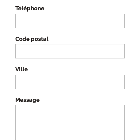
Téléphone
Code postal
Ville
Message