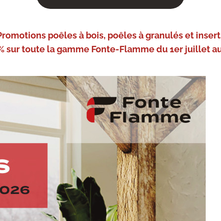
Promotions poêles à bois, poêles à granulés et insert
% sur toute la gamme Fonte-Flamme du 1er juillet au