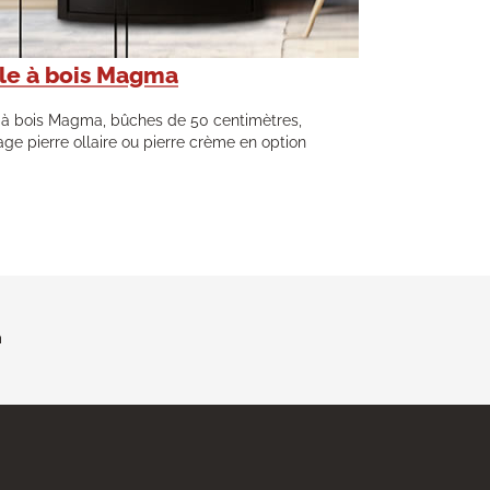
le à bois Magma
 à bois Magma, bûches de 50 centimètres,
age pierre ollaire ou pierre crème en option