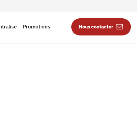
tralisé
Promotions
Nous contacter
T