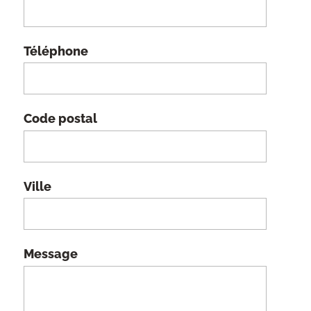
Téléphone
Code postal
Ville
Message