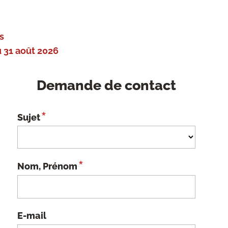
s
 31 août 2026
Demande de contact
*
Sujet
*
Nom, Prénom
E-mail