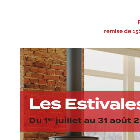
remise de 15