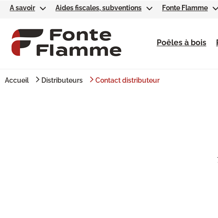
A savoir
Aides fiscales, subventions
Fonte Flamme
Poêles à bois
Accueil
Distributeurs
Contact distributeur