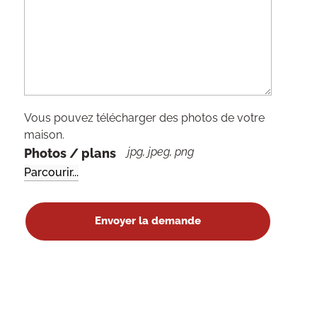
Vous pouvez télécharger des photos de votre
maison.
jpg, jpeg, png
Photos / plans